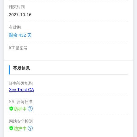
结束时间
2027-10-16
有效期
剩余 432 天
ICP备案号
签发信息
证书签发机构
Xcc Trust CA
SSL漏洞扫描
防护中
网站安全检测
防护中