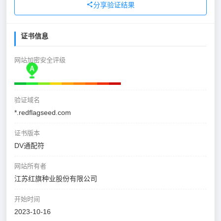
分享验证结果
证书信息
网站加密安全评级
验证域名
*.redflagseed.com
证书版本
DV通配符
网站所有者
江苏红旗种业股份有限公司
开始时间
2023-10-16