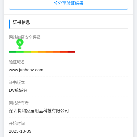
分享验证结果
证书信息
网站加密安全评级
验证域名
www.junhesz.com
证书版本
DV单域名
网站所有者
深圳隽和家居用品科技有限公司
开始时间
2023-10-09