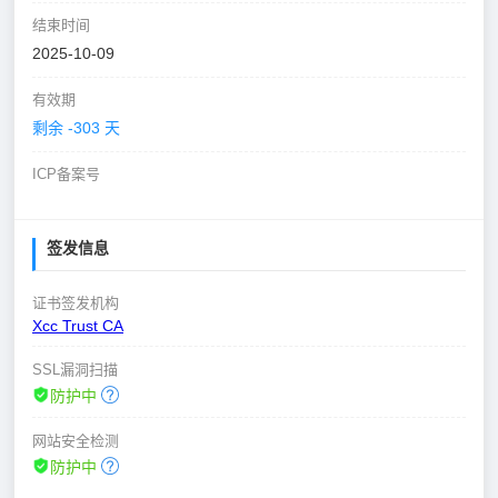
结束时间
2025-10-09
有效期
剩余 -303 天
ICP备案号
签发信息
证书签发机构
Xcc Trust CA
SSL漏洞扫描
防护中
网站安全检测
防护中