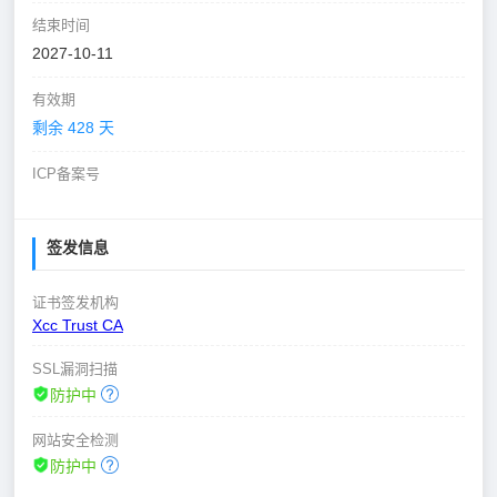
结束时间
2027-10-11
有效期
剩余 428 天
ICP备案号
签发信息
证书签发机构
Xcc Trust CA
SSL漏洞扫描
防护中
网站安全检测
防护中