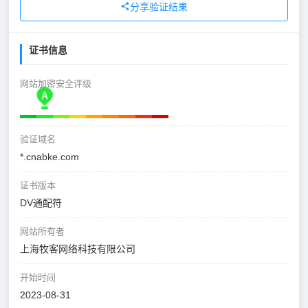
分享验证结果
证书信息
网站加密安全评级
验证域名
*.cnabke.com
证书版本
DV通配符
网站所有者
上海牧客网络科技有限公司
开始时间
2023-08-31