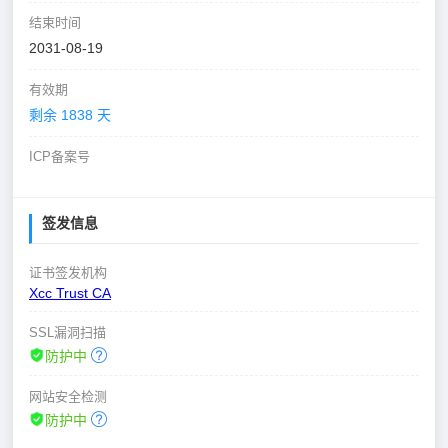
结束时间
2031-08-19
有效期
剩余 1838 天
ICP备案号
签发信息
证书签发机构
Xcc Trust CA
SSL漏洞扫描
防护中
网站安全检测
防护中