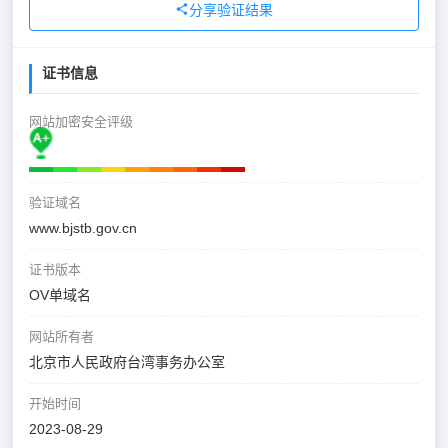
分享验证结果
证书信息
网站加密安全评级
验证域名
www.bjstb.gov.cn
证书版本
OV单域名
网站所有者
北京市人民政府台湾事务办公室
开始时间
2023-08-29