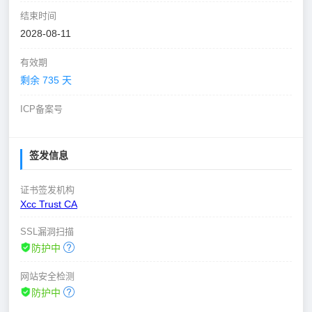
结束时间
2028-08-11
有效期
剩余 735 天
ICP备案号
签发信息
证书签发机构
Xcc Trust CA
SSL漏洞扫描
防护中
网站安全检测
防护中