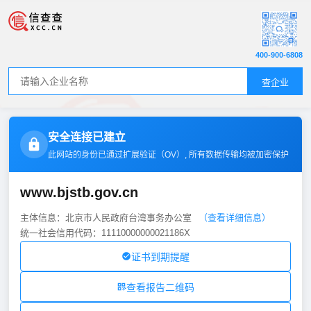
400-900-6808
查企业
安全连接已建立
此网站的身份已通过扩展验证（
OV
）, 所有数据传输均被加密保护
www.bjstb.gov.cn
主体信息：北京市人民政府台湾事务办公室
（查看详细信息）
统一社会信用代码：11110000000021186X
证书到期提醒
查看报告二维码