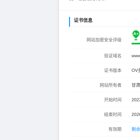
证书信息
网站加密安全评级
验证域名
www
证书版本
OV
网站所有者
甘
开始时间
202
结束时间
202
有效期
剩余