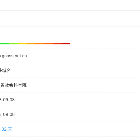
.gsass.net.cn
多域名
肃省社会科学院
3-09-08
6-09-08
 32 天