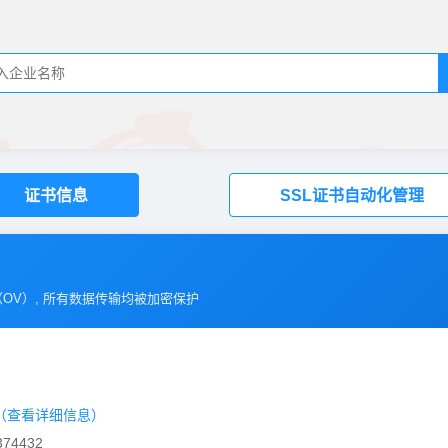
证书信息
SSL证书自动化管理
（
OV
）, 所有数据传输均被加密保护
（查看详细信息）
74432