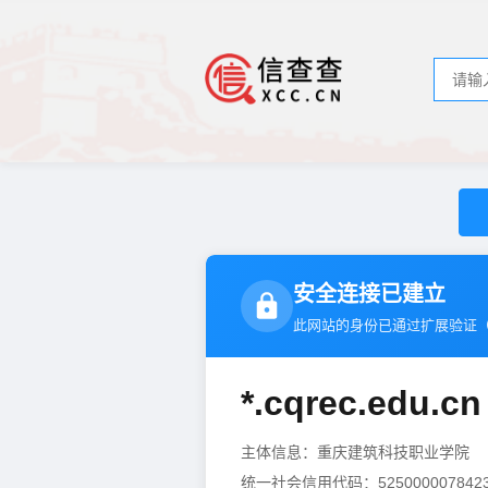
安全连接已建立
此网站的身份已通过扩展验证
*.cqrec.edu.cn
主体信息：重庆建筑科技职业学院
统一社会信用代码：5250000078423