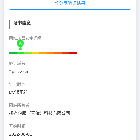
分享验证结果
证书信息
网站加密安全评级
验证域名
*.pinzz.cn
证书版本
DV通配符
网站所有者
拼者企服（天津）科技有限公司
开始时间
2022-08-01