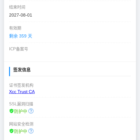
结束时间
2027-08-01
有效期
剩余 359 天
ICP备案号
签发信息
证书签发机构
Xcc Trust CA
SSL漏洞扫描
防护中
网站安全检测
防护中