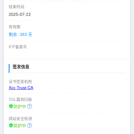
结束时间
2025-07-22
有效期
剩余 -383 天
ICP备案号
签发信息
证书签发机构
Xcc Trust CA
SSL漏洞扫描
防护中
网站安全检测
防护中