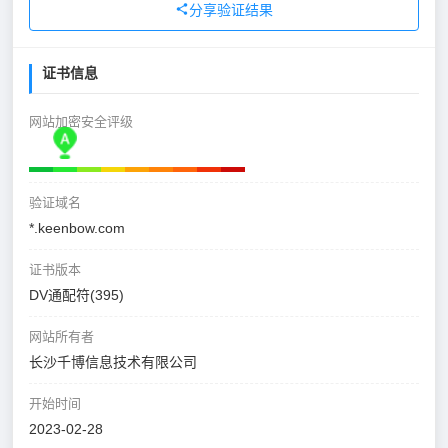
分享验证结果
证书信息
网站加密安全评级
验证域名
*.keenbow.com
证书版本
DV通配符(395)
网站所有者
长沙千博信息技术有限公司
开始时间
2023-02-28