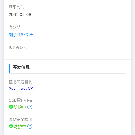
结束时间
2031-03-09
有效期
剩余 1673 天
ICP备案号
签发信息
证书签发机构
Xcc Trust CA
SSL漏洞扫描
防护中
网站安全检测
防护中