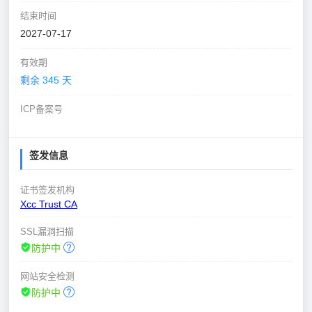
结束时间
2027-07-17
有效期
剩余 345 天
ICP备案号
签发信息
证书签发机构
Xcc Trust CA
SSL漏洞扫描
防护中
网站安全检测
防护中