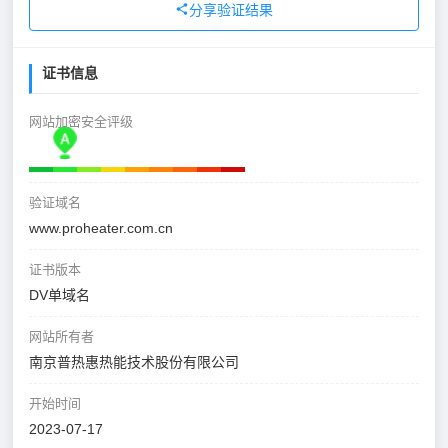
分享验证结果
证书信息
网站加密安全评级
验证域名
www.proheater.com.cn
证书版本
DV单域名
网站所有者
南京普热惠热能技术股份有限公司
开始时间
2023-07-17