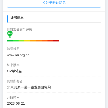
分享验证结果
证书信息
网站加密安全评级
验证域名
www.rdi.org.cn
证书版本
OV单域名
网站所有者
北京蓝迪一带一路发展研究院
开始时间
2023-06-21