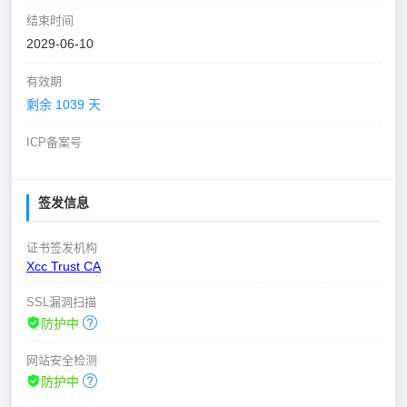
结束时间
2029-06-10
有效期
剩余 1039 天
ICP备案号
签发信息
证书签发机构
Xcc Trust CA
SSL漏洞扫描
防护中
网站安全检测
防护中