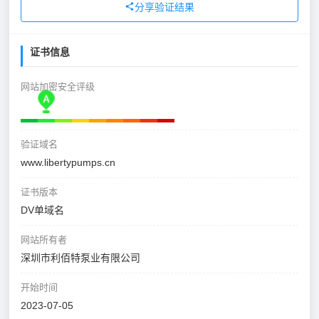
分享验证结果
证书信息
网站加密安全评级
验证域名
www.libertypumps.cn
证书版本
DV单域名
网站所有者
深圳市利佰特泵业有限公司
开始时间
2023-07-05