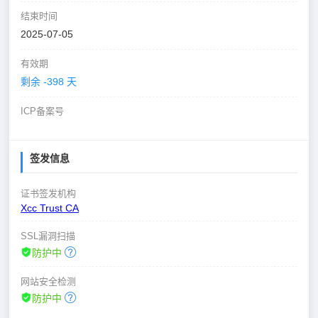
结束时间
2025-07-05
有效期
剩余 -398 天
ICP备案号
签发信息
证书签发机构
Xcc Trust CA
SSL漏洞扫描
防护中
网站安全检测
防护中