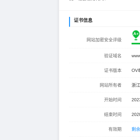
证书信息
网站加密安全评级
验证域名
www
证书版本
OV
网站所有者
浙
开始时间
202
结束时间
202
有效期
剩余