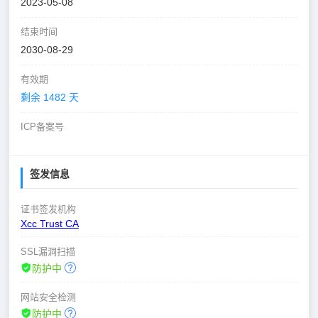
2023-05-08
结束时间
2030-08-29
有效期
剩余 1482 天
ICP备案号
签发信息
证书签发机构
Xcc Trust CA
SSL漏洞扫描
防护中
网站安全检测
防护中