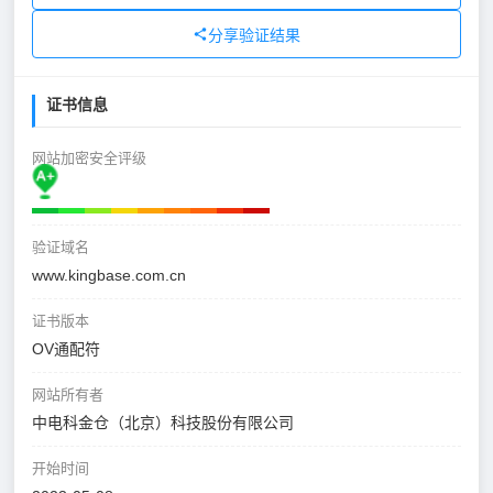
分享验证结果
证书信息
网站加密安全评级
验证域名
www.kingbase.com.cn
证书版本
OV通配符
网站所有者
中电科金仓（北京）科技股份有限公司
开始时间