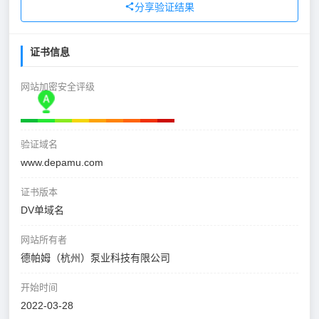
分享验证结果
证书信息
网站加密安全评级
验证域名
www.depamu.com
证书版本
DV单域名
网站所有者
德帕姆（杭州）泵业科技有限公司
开始时间
2022-03-28