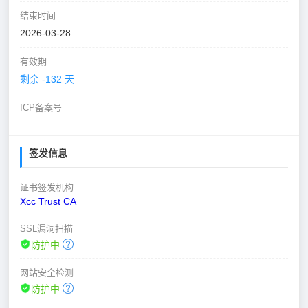
结束时间
2026-03-28
有效期
剩余 -132 天
ICP备案号
签发信息
证书签发机构
Xcc Trust CA
SSL漏洞扫描
防护中
网站安全检测
防护中