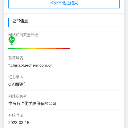
分享验证结果
证书信息
网站加密安全评级
验证域名
*.chinabluechem.com.cn
证书版本
OV通配符
网站所有者
中海石油化学股份有限公司
开始时间
2023-03-15