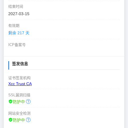
结束时间
2027-03-15
有效期
剩余 217 天
ICP备案号
签发信息
证书签发机构
Xcc Trust CA
SSL漏洞扫描
防护中
网站安全检测
防护中