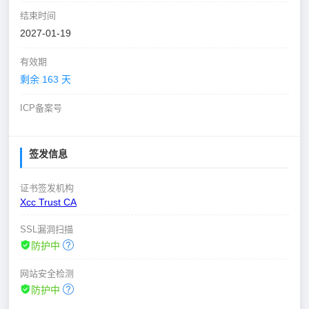
结束时间
2027-01-19
有效期
剩余 163 天
ICP备案号
签发信息
证书签发机构
Xcc Trust CA
SSL漏洞扫描
防护中
网站安全检测
防护中