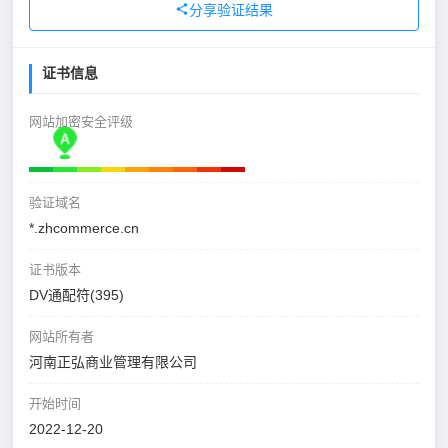
分享验证结果
证书信息
网站加密安全评级
验证域名
*.zhcommerce.cn
证书版本
DV通配符(395)
网站所有者
河南正弘商业管理有限公司
开始时间
2022-12-20