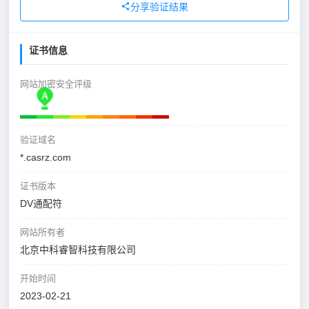
分享验证结果
证书信息
网站加密安全评级
验证域名
*.casrz.com
证书版本
DV通配符
网站所有者
北京中科睿智科技有限公司
开始时间
2023-02-21