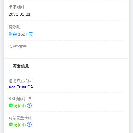
结束时间
2031-01-21
有效期
剩余 1627 天
ICP备案号
签发信息
证书签发机构
Xcc Trust CA
SSL漏洞扫描
防护中
网站安全检测
防护中