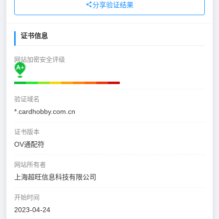
分享验证结果
证书信息
网站加密安全评级
验证域名
*.cardhobby.com.cn
证书版本
OV通配符
网站所有者
上海超旺信息科技有限公司
开始时间
2023-04-24