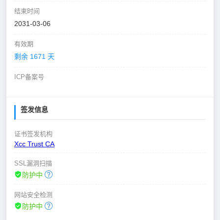
结束时间
2031-03-06
有效期
剩余 1671 天
ICP备案号
签发信息
证书签发机构
Xcc Trust CA
SSL漏洞扫描
防护中
网站安全检测
防护中