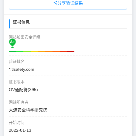
分享验证结果
证书信息
网站加密安全评级
验证域名
*.tlsafety.com
证书版本
OV通配符(395)
网站所有者
大连安全科学研究院
开始时间
2022-01-13