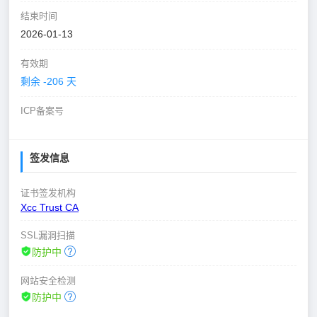
结束时间
2026-01-13
有效期
剩余 -206 天
ICP备案号
签发信息
证书签发机构
Xcc Trust CA
SSL漏洞扫描
防护中
网站安全检测
防护中