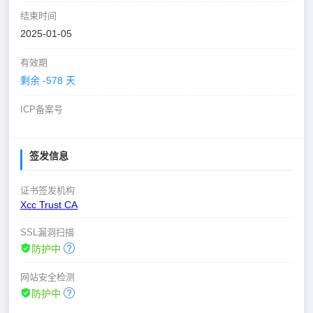
结束时间
2025-01-05
有效期
剩余 -578 天
ICP备案号
签发信息
证书签发机构
Xcc Trust CA
SSL漏洞扫描
防护中
网站安全检测
防护中