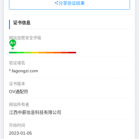
分享验证结果
证书信息
网站加密安全评级
验证域名
*.fagongzi.com
证书版本
OV通配符
网站所有者
江西中薪信息科技有限公司
开始时间
2023-01-05