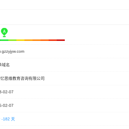
.gzzyjyw.com
单域名
州忆思维教育咨询有限公司
3-02-07
6-02-07
-182 天