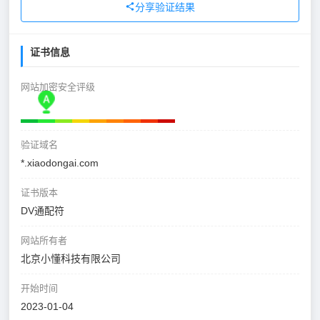
分享验证结果
证书信息
网站加密安全评级
验证域名
*.xiaodongai.com
证书版本
DV通配符
网站所有者
北京小懂科技有限公司
开始时间
2023-01-04