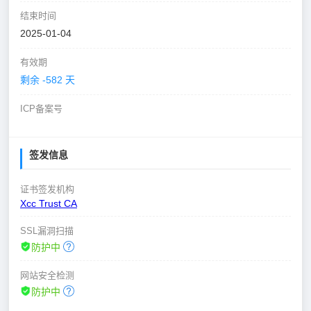
结束时间
2025-01-04
有效期
剩余 -582 天
ICP备案号
签发信息
证书签发机构
Xcc Trust CA
SSL漏洞扫描
防护中
网站安全检测
防护中