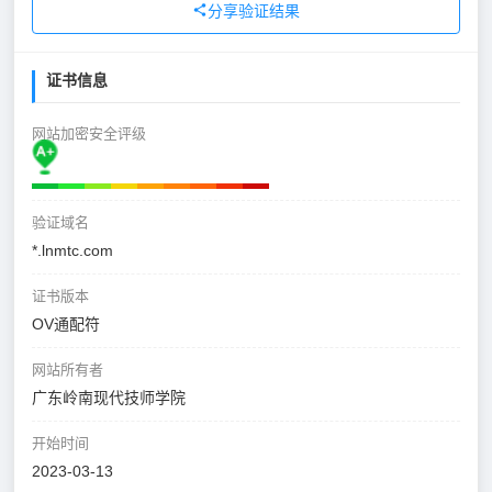
分享验证结果
证书信息
网站加密安全评级
验证域名
*.lnmtc.com
证书版本
OV通配符
网站所有者
广东岭南现代技师学院
开始时间
2023-03-13