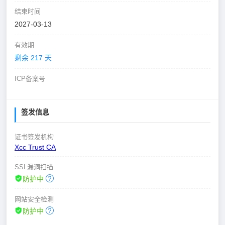
结束时间
2027-03-13
有效期
剩余 217 天
ICP备案号
签发信息
证书签发机构
Xcc Trust CA
SSL漏洞扫描
防护中
网站安全检测
防护中