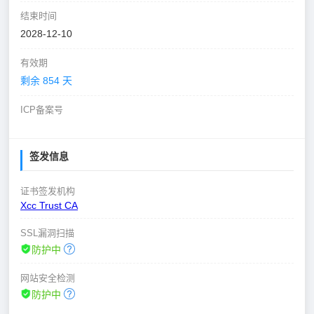
结束时间
2028-12-10
有效期
剩余 854 天
ICP备案号
签发信息
证书签发机构
Xcc Trust CA
SSL漏洞扫描
防护中
网站安全检测
防护中