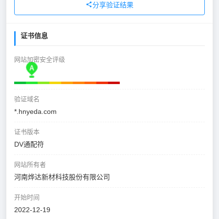
分享验证结果
证书信息
网站加密安全评级
验证域名
*.hnyeda.com
证书版本
DV通配符
网站所有者
河南烨达新材科技股份有限公司
开始时间
2022-12-19