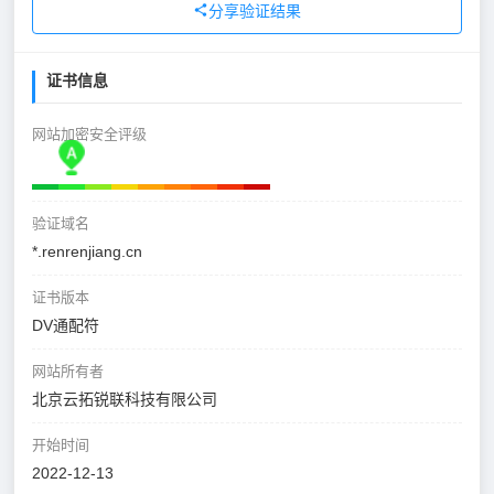
分享验证结果
证书信息
网站加密安全评级
验证域名
*.renrenjiang.cn
证书版本
DV通配符
网站所有者
北京云拓锐联科技有限公司
开始时间
2022-12-13