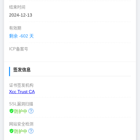
结束时间
2024-12-13
有效期
剩余 -602 天
ICP备案号
签发信息
证书签发机构
Xcc Trust CA
SSL漏洞扫描
防护中
网站安全检测
防护中