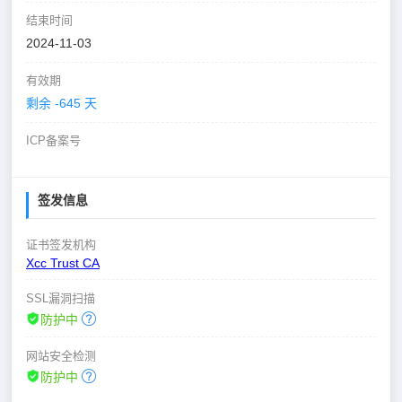
结束时间
2024-11-03
有效期
剩余 -645 天
ICP备案号
签发信息
证书签发机构
Xcc Trust CA
SSL漏洞扫描
防护中
网站安全检测
防护中