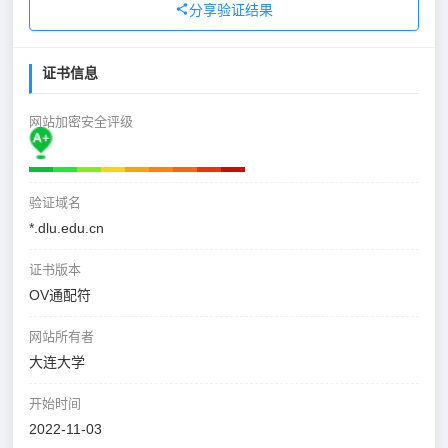
分享验证结果
证书信息
网站加密安全评级
验证域名
*.dlu.edu.cn
证书版本
OV通配符
网站所有者
大连大学
开始时间
2022-11-03