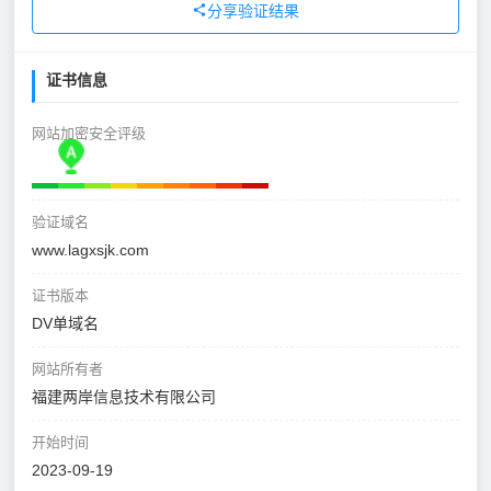
分享验证结果
证书信息
网站加密安全评级
验证域名
www.lagxsjk.com
证书版本
DV单域名
网站所有者
福建两岸信息技术有限公司
开始时间
2023-09-19