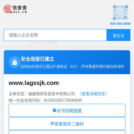
400-900-6808
查企业
安全连接已建立
此网站的身份已通过扩展验证（
DV
）, 所有数据传输均被加密保护
www.lagxsjk.com
主体信息：福建两岸信息技术有限公司
（查看详细信息）
统一社会信用代码：91350100572959065R
证书到期提醒
查看报告二维码