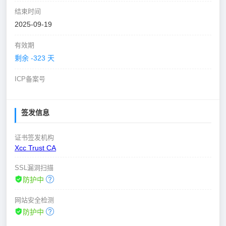
结束时间
2025-09-19
有效期
剩余 -323 天
ICP备案号
签发信息
证书签发机构
Xcc Trust CA
SSL漏洞扫描
防护中
网站安全检测
防护中