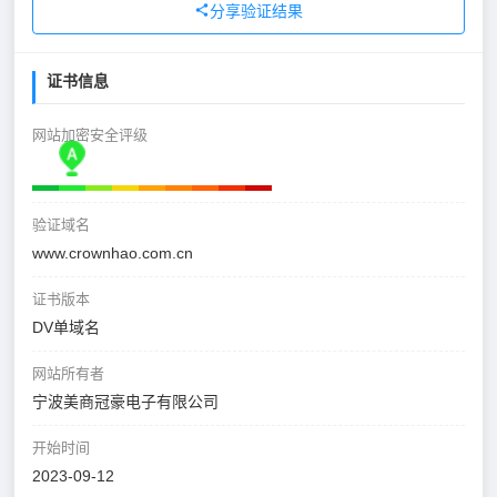
分享验证结果
证书信息
网站加密安全评级
验证域名
www.crownhao.com.cn
证书版本
DV单域名
网站所有者
宁波美商冠豪电子有限公司
开始时间
2023-09-12