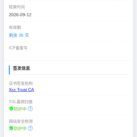
结束时间
2026-09-12
有效期
剩余 36 天
ICP备案号
签发信息
证书签发机构
Xcc Trust CA
SSL漏洞扫描
防护中
网站安全检测
防护中