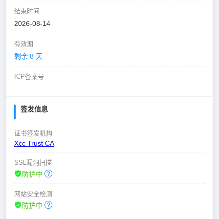
结束时间
2026-08-14
有效期
剩余 8 天
ICP备案号
签发信息
证书签发机构
Xcc Trust CA
SSL漏洞扫描
防护中
网站安全检测
防护中