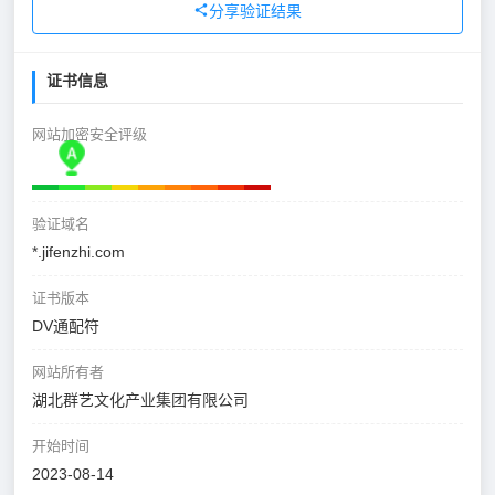
分享验证结果
证书信息
网站加密安全评级
验证域名
*.jifenzhi.com
证书版本
DV通配符
网站所有者
湖北群艺文化产业集团有限公司
开始时间
2023-08-14