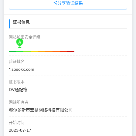
分享验证结果
证书信息
网站加密安全评级
验证域名
*.sosokx.com
证书版本
DV通配符
网站所有者
鄂尔多斯市宏易网络科技有限公司
开始时间
2023-07-17