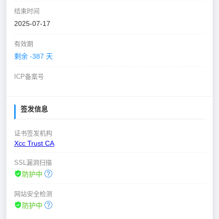
结束时间
2025-07-17
有效期
剩余 -387 天
ICP备案号
签发信息
证书签发机构
Xcc Trust CA
SSL漏洞扫描
防护中
网站安全检测
防护中