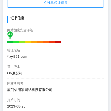
分享验证结果
证书信息
网站加密安全评级
验证域名
*.xyj321.com
证书版本
OV通配符
网站所有者
厦门信用家网络科技有限公司
开始时间
2023-08-23