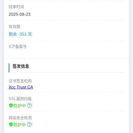
结束时间
2025-08-23
有效期
剩余 -351 天
ICP备案号
签发信息
证书签发机构
Xcc Trust CA
SSL漏洞扫描
防护中
网站安全检测
防护中