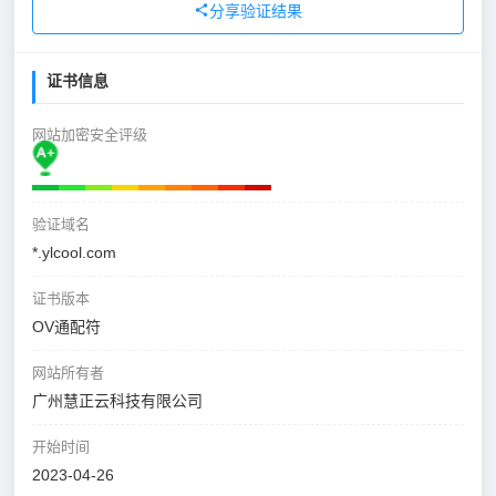
分享验证结果
证书信息
网站加密安全评级
验证域名
*.ylcool.com
证书版本
OV通配符
网站所有者
广州慧正云科技有限公司
开始时间
2023-04-26