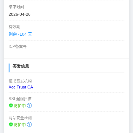
结束时间
2026-04-26
有效期
剩余 -104 天
ICP备案号
签发信息
证书签发机构
Xcc Trust CA
SSL漏洞扫描
防护中
网站安全检测
防护中